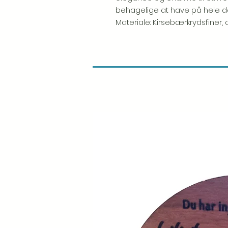
behagelige at have på hele d
Materiale: Kirsebærkrydsfiner,