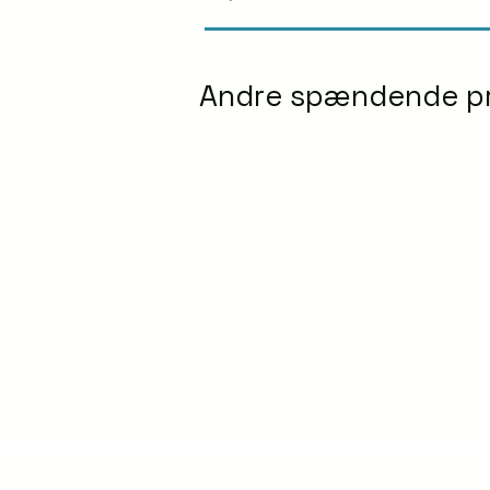
Andre spændende p