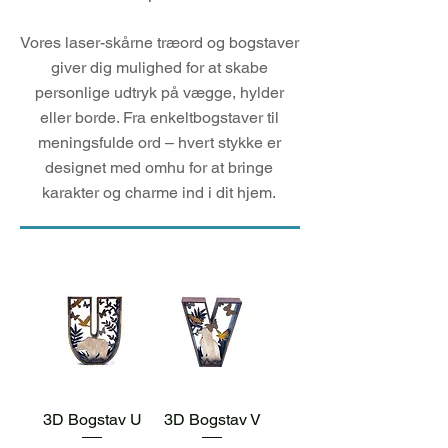
Vores laser-skårne træord og bogstaver
giver dig mulighed for at skabe
personlige udtryk på vægge, hylder
eller borde. Fra enkeltbogstaver til
meningsfulde ord – hvert stykke er
designet med omhu for at bringe
karakter og charme ind i dit hjem.
3D Bogstav U
3D Bogstav V