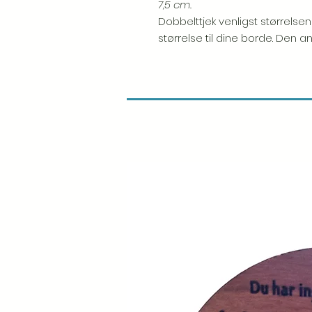
7,5 cm.
Dobbelttjek venligst størrelsen
størrelse til dine borde. Den an