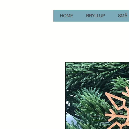
HOME
BRYLLUP
SMÅ 